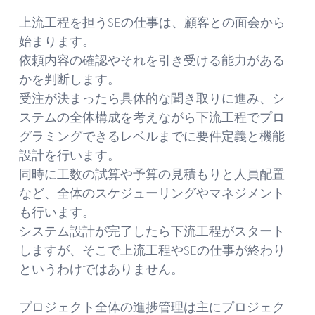
上流工程を担うSEの仕事は、顧客との面会から
始まります。
依頼内容の確認やそれを引き受ける能力がある
かを判断します。
受注が決まったら具体的な聞き取りに進み、シ
ステムの全体構成を考えながら下流工程でプロ
グラミングできるレベルまでに要件定義と機能
設計を行います。
同時に工数の試算や予算の見積もりと人員配置
など、全体のスケジューリングやマネジメント
も行います。
システム設計が完了したら下流工程がスタート
しますが、そこで上流工程やSEの仕事が終わり
というわけではありません。
プロジェクト全体の進捗管理は主にプロジェク