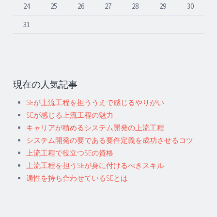
24
25
26
27
28
29
30
31
現在の人気記事
SEが上流工程を担ううえで感じるやりがい
SEが感じる上流工程の魅力
キャリアが積めるシステム開発の上流工程
システム開発の要である要件定義を成功させるコツ
上流工程で役立つSEの資格
上流工程を担うSEが身に付けるべきスキル
適性を持ち合わせているSEとは