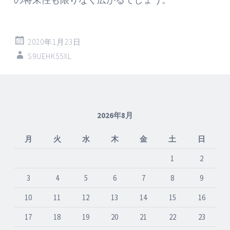
2020年1月23日
S9UEHK55XL
2026年8月
月
火
水
木
金
土
日
1
2
3
4
5
6
7
8
9
10
11
12
13
14
15
16
17
18
19
20
21
22
23