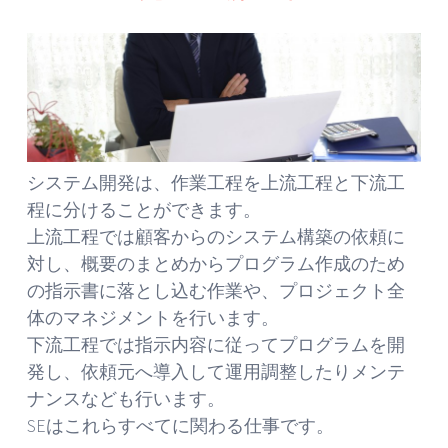
システム開発は、作業工程を上流工程と下流工
程に分けることができます。
上流工程では顧客からのシステム構築の依頼に
対し、概要のまとめからプログラム作成のため
の指示書に落とし込む作業や、プロジェクト全
体のマネジメントを行います。
下流工程では指示内容に従ってプログラムを開
発し、依頼元へ導入して運用調整したりメンテ
ナンスなども行います。
SEはこれらすべてに関わる仕事です。