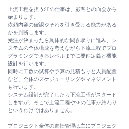
上流工程を担うSEの仕事は、顧客との面会から
始まります。
依頼内容の確認やそれを引き受ける能力がある
かを判断します。
受注が決まったら具体的な聞き取りに進み、シ
ステムの全体構成を考えながら下流工程でプロ
グラミングできるレベルまでに要件定義と機能
設計を行います。
同時に工数の試算や予算の見積もりと人員配置
など、全体のスケジューリングやマネジメント
も行います。
システム設計が完了したら下流工程がスタート
しますが、そこで上流工程やSEの仕事が終わり
というわけではありません。
プロジェクト全体の進捗管理は主にプロジェク