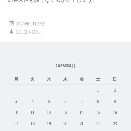
2020年1月23日
S9UEHK55XL
2026年8月
月
火
水
木
金
土
日
1
2
3
4
5
6
7
8
9
10
11
12
13
14
15
16
17
18
19
20
21
22
23