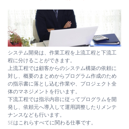
システム開発は、作業工程を上流工程と下流工
程に分けることができます。
上流工程では顧客からのシステム構築の依頼に
対し、概要のまとめからプログラム作成のため
の指示書に落とし込む作業や、プロジェクト全
体のマネジメントを行います。
下流工程では指示内容に従ってプログラムを開
発し、依頼元へ導入して運用調整したりメンテ
ナンスなども行います。
SEはこれらすべてに関わる仕事です。