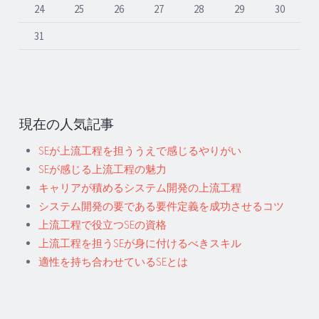
24
25
26
27
28
29
30
31
現在の人気記事
SEが上流工程を担ううえで感じるやりがい
SEが感じる上流工程の魅力
キャリアが積めるシステム開発の上流工程
システム開発の要である要件定義を成功させるコツ
上流工程で役立つSEの資格
上流工程を担うSEが身に付けるべきスキル
適性を持ち合わせているSEとは